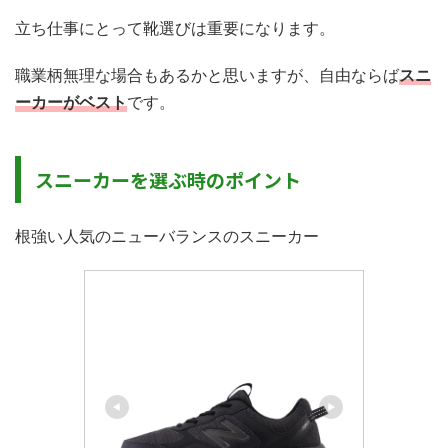
立ち仕事にとって靴選びは重要になります。
職業柄無理な場合もあるかと思いますが、自由ならば
スニ
ーカーがベスト
です。
スニーカーを選ぶ時のポイント
根強い人気のニューバランスのスニーカー