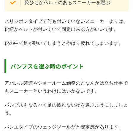
靴ひもかベルトのあるスニーカーを選ぶ
スリッポンタイプで何も付いていないスニーカーよりは、
靴紐かベルトが付いていて固定出来る方がいいです。
靴の中で足が動いてしまうとやはり疲れてしまいます。
パンプスを選ぶ時のポイント
アパレル関連やショールーム勤務の方なんかは立ち仕事で
もスニーカーというわけにはいかないです。
パンプスもなるべく足の疲れない物を選ぶようにしましょ
う。
バレエタイプのウェッジソールだと安定感があります。