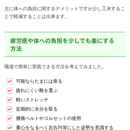
主に体への負担に関するデメリットですが少し工夫するこ
とで軽減することは出来ます。
疲労感や体への負担を少しでも楽にする
方法
職場で簡単に実践できる方法を考えてみました。
可能ならたまには座る
疲れにくい靴を選ぶ
軽いストレッチ
定期的に水分を取る
腰痛ベルトやコルセットの使用
重心をなるべく左右均等にした姿勢を意識する