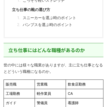
こっそり軽いストレッチ
立ち仕事の靴の選び方
スニーカーを選ぶ時のポイント
パンプスを選ぶ時のポイント
立ち仕事にはどんな職種があるのか
世の中には様々な職業がありますが、主に立ち仕事となる
とどういう職種になるのか。
販売職
営業職
飲食店勤務
工場勤務
軽作業員
CA
ガイド
警備員
看護師