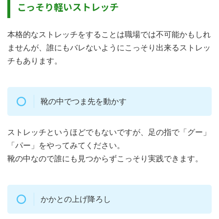
こっそり軽いストレッチ
本格的なストレッチをすることは職場では不可能かもしれ
ませんが、誰にもバレないようにこっそり出来るストレッ
チもあります。
靴の中でつま先を動かす
ストレッチというほどでもないですが、足の指で「グー」
「パー」をやってみてください。
靴の中なので誰にも見つからずこっそり実践できます。
かかとの上げ降ろし