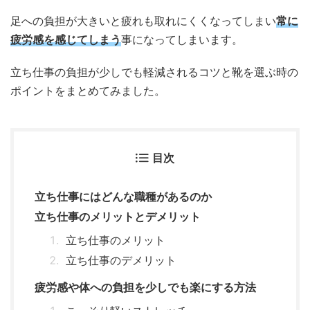
足への負担が大きいと疲れも取れにくくなってしまい
常に
疲労感を感じてしまう
事になってしまいます。
立ち仕事の負担が少しでも軽減されるコツと靴を選ぶ時の
ポイントをまとめてみました。
目次
立ち仕事にはどんな職種があるのか
立ち仕事のメリットとデメリット
立ち仕事のメリット
立ち仕事のデメリット
疲労感や体への負担を少しでも楽にする方法