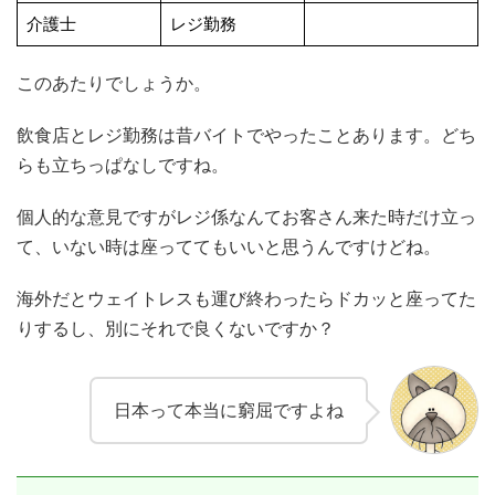
介護士
レジ勤務
このあたりでしょうか。
飲食店とレジ勤務は昔バイトでやったことあります。どち
らも立ちっぱなしですね。
個人的な意見ですがレジ係なんてお客さん来た時だけ立っ
て、いない時は座っててもいいと思うんですけどね。
海外だとウェイトレスも運び終わったらドカッと座ってた
りするし、別にそれで良くないですか？
日本って本当に窮屈ですよね