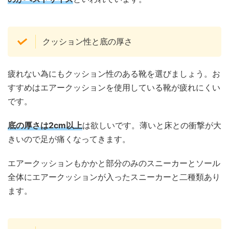
クッション性と底の厚さ
疲れない為にもクッション性のある靴を選びましょう。お
すすめはエアークッションを使用している靴が疲れにくい
です。
底の厚さは2cm以上
は欲しいです。薄いと床との衝撃が大
きいので足が痛くなってきます。
エアークッションもかかと部分のみのスニーカーとソール
全体にエアークッションが入ったスニーカーと二種類あり
ます。