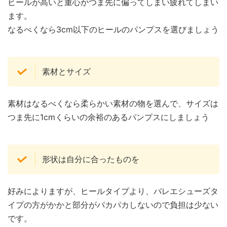
ヒールが高いと重心がつま先に偏ってしまい疲れてしまい
ます。
なるべくなら3cm以下のヒールのパンプスを選びましょう
素材とサイズ
素材はなるべくなら柔らかい素材の物を選んで、サイズは
つま先に1cmくらいの余裕のあるパンプスにしましょう
形状は自分に合ったものを
好みによりますが、ヒールタイプより、バレエシューズタ
イプの方がかかと部分がパカパカしないので負担は少ない
です。