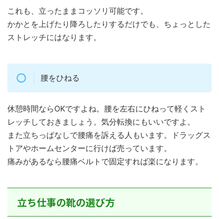
これも、立ったままコッソリ可能です。
かかとを上げたり降ろしたりするだけでも、ちょっとした
ストレッチにはなります。
腰をひねる
休憩時間ならOKですよね。腰を左右にひねって軽くスト
レッチしておきましょう。気分転換にもいいですよ。
また立ちっぱなしで腰痛を訴える人もいます。ドラッグス
トアやホームセンターに行けば売っています。
痛みがあるなら腰痛ベルトで固定すれば楽になります。
立ち仕事の靴の選び方