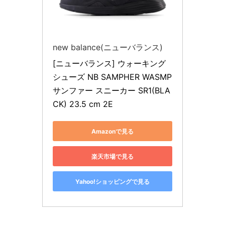
new balance(ニューバランス)
[ニューバランス] ウォーキング
シューズ NB SAMPHER WASMP 
サンファー スニーカー SR1(BLA
CK) 23.5 cm 2E
Amazonで見る
楽天市場で見る
Yahoo!ショッピングで見る