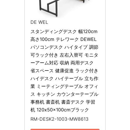
DE WEL
スタンディングデスク 幅120cm 
高さ100cm テレワーク DEWEL
パソコンデスク ハイタイプ 調節
可ラック付き 左右入替可 モニタ
ーアーム対応 収納 両用デスク 
省スペース 健康促進 ラック付き 
ハイデスク ハイテーブル 立ち作
業 ミーティングテーブル オフィ
ス キッチン カウンターテーブル 
事務机 書斎机 書斎デスク 学習
机 120x50x100cmブラック
RM-DESK2-1003-MW8613