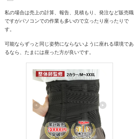
私の場合は売上の計算、報告、見積もり、発注など販売職
ですがパソコンでの作業も多いので立ったり座ったりで
す。
可能ならずっと同じ姿勢にならないように座れる環境であ
るなら、たまには座った方が良いです。