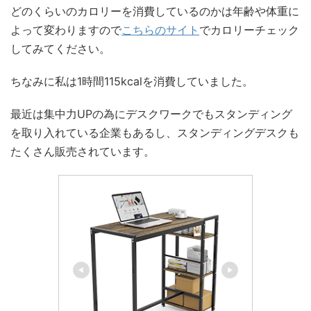
どのくらいのカロリーを消費しているのかは年齢や体重に
よって変わりますので
こちらのサイト
でカロリーチェック
してみてください。
ちなみに私は1時間115kcalを消費していました。
最近は集中力UPの為にデスクワークでもスタンディング
を取り入れている企業もあるし、スタンディングデスクも
たくさん販売されています。