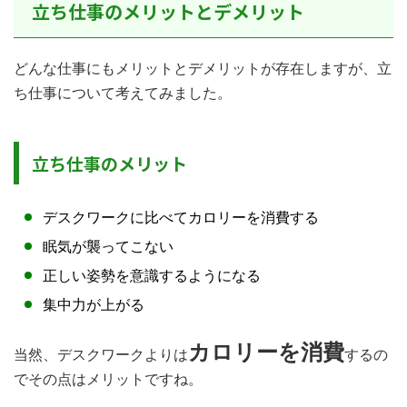
立ち仕事のメリットとデメリット
どんな仕事にもメリットとデメリットが存在しますが、立
ち仕事について考えてみました。
立ち仕事のメリット
デスクワークに比べてカロリーを消費する
眠気が襲ってこない
正しい姿勢を意識するようになる
集中力が上がる
カロリーを消費
当然、デスクワークよりは
するの
でその点はメリットですね。