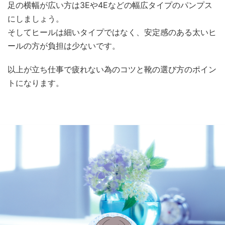
足の横幅が広い方は3Eや4Eなどの幅広タイプのパンプス
にしましょう。
そしてヒールは細いタイプではなく、安定感のある太いヒ
ールの方が負担は少ないです。
以上が立ち仕事で疲れない為のコツと靴の選び方のポイン
トになります。