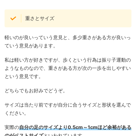
重さとサイズ
軽いのが良いっていう意見と、多少重さがある方が良いっ
ていう意見があります。
私は軽い方が好きですが、歩くという行為は振り子運動の
ようなものなので、重さがある方が次の一歩を出しやすい
という意見です。
どちらでもお好みでどうぞ。
サイズは当たり前ですが自分に合うサイズと形状を選んで
ください。
実際の
自分の足のサイズより0.5cm～1cmほど余裕がある
のがベストサイズ
といわれています。