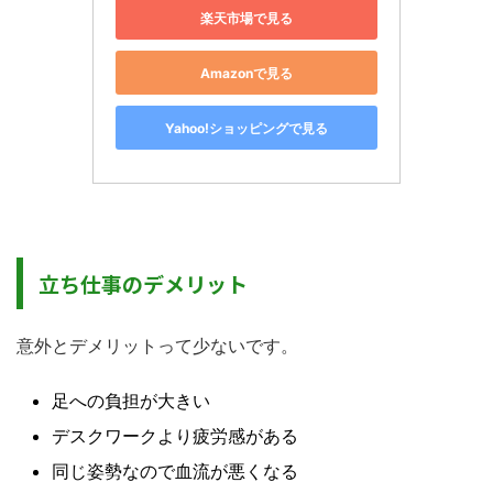
楽天市場で見る
Amazonで見る
Yahoo!ショッピングで見る
立ち仕事のデメリット
意外とデメリットって少ないです。
足への負担が大きい
デスクワークより疲労感がある
同じ姿勢なので血流が悪くなる