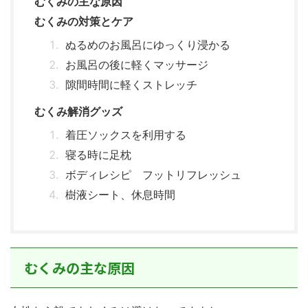
むくみの主な原因
むくみの対策とケア
ぬるめのお風呂にゆっくり浸かる
お風呂の後に軽くマッサージ
隙間時間に軽くストレッチ
むくみ解消グッズ
着圧ソックスを利用する
寝る時に足枕
ボディレシピ フットリフレッシュ
樹液シート、休息時間
むくみの主な原因