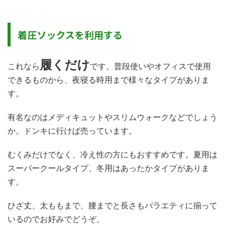
着圧ソックスを利用する
履くだけ
これなら
です。普段使いやオフィスで使用
できるものから、夜寝る時用まで様々なタイプがありま
す。
有名なのはメディキュットやスリムウォークなどでしょう
か。ドンキに行けば売っています。
むくみだけでなく、冷え性の方にもおすすめです。夏用は
スーパークールタイプ、冬用はあったかタイプがありま
す。
ひざ丈、太ももまで、腰までと長さもバラエティに揃って
いるのでお好みでどうぞ。