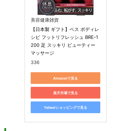
美容健康雑貨
【日本製 ギフト】ベス ボディレ
シピ フットリフレッシュ BRE-1
200 足 スッキリ ビューティー 
マッサージ
336
Amazonで見る
楽天市場で見る
Yahoo!ショッピングで見る