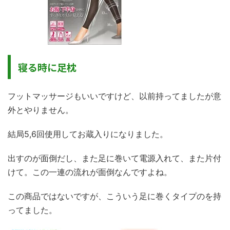
寝る時に足枕
フットマッサージもいいですけど、以前持ってましたが意
外とやりません。
結局5,6回使用してお蔵入りになりました。
出すのが面倒だし、また足に巻いて電源入れて、また片付
けて。この一連の流れが面倒なんですよね。
この商品ではないですが、こういう足に巻くタイプのを持
ってました。