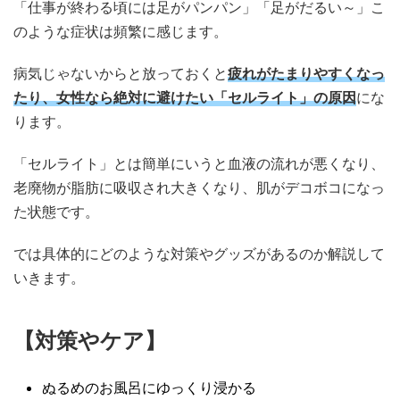
「仕事が終わる頃には足がパンパン」「足がだるい～」こ
のような症状は頻繁に感じます。
病気じゃないからと放っておくと
疲れがたまりやすくなっ
たり、女性なら絶対に避けたい「セルライト」の原因
にな
ります。
「セルライト」とは簡単にいうと血液の流れが悪くなり、
老廃物が脂肪に吸収され大きくなり、肌がデコボコになっ
た状態です。
では具体的にどのような対策やグッズがあるのか解説して
いきます。
【対策やケア】
ぬるめのお風呂にゆっくり浸かる