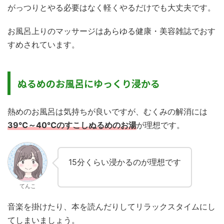
がっつりとやる必要はなく軽くやるだけでも大丈夫です。
お風呂上りのマッサージはあらゆる健康・美容雑誌でおす
すめされています。
ぬるめのお風呂にゆっくり浸かる
熱めのお風呂は気持ちが良いですが、むくみの解消には
39℃～40℃のすこしぬるめのお湯
が理想です。
15分くらい浸かるのが理想です
てんこ
音楽を掛けたり、本を読んだりしてリラックスタイムにし
てしまいましょう。