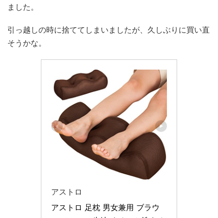
ました。
引っ越しの時に捨ててしまいましたが、久しぶりに買い直
そうかな。
アストロ
アストロ 足枕 男女兼用 ブラウ