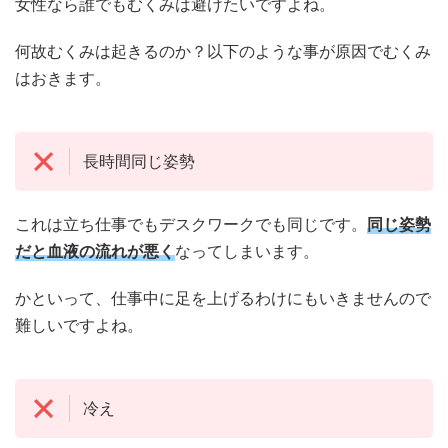
女性なら誰でもむくみは避けたいですよね。
何故むくみは起きるのか？以下のような事が原因でむくみ
はおきます。
長時間同じ姿勢
これは立ち仕事でもデスクワークでも同じです。
同じ姿勢
だと血液の流れが悪く
なってしまいます。
かといって、仕事中に足を上げるわけにもいきませんので
難しいですよね。
冷え