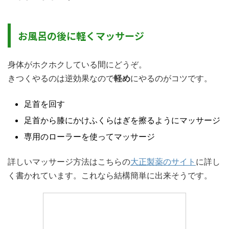
お風呂の後に軽くマッサージ
身体がホクホクしている間にどうぞ。
きつくやるのは逆効果なので
軽め
にやるのがコツです。
足首を回す
足首から膝にかけふくらはぎを擦るようにマッサージ
専用のローラーを使ってマッサージ
詳しいマッサージ方法はこちらの
大正製薬のサイト
に詳し
く書かれています。これなら結構簡単に出来そうです。