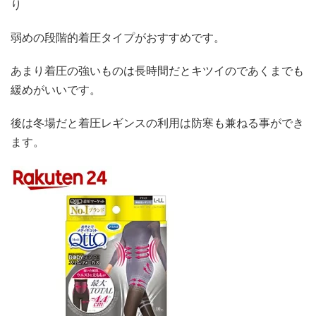
り
弱めの段階的着圧タイプがおすすめです。
あまり着圧の強いものは長時間だとキツイのであくまでも
緩めがいいです。
後は冬場だと着圧レギンスの利用は防寒も兼ねる事ができ
ます。