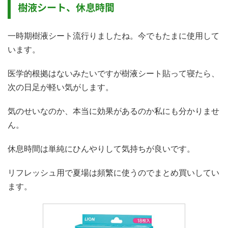
樹液シート、休息時間
一時期樹液シート流行りましたね。今でもたまに使用して
います。
医学的根拠はないみたいですが樹液シート貼って寝たら、
次の日足が軽い気がします。
気のせいなのか、本当に効果があるのか私にも分かりませ
ん。
休息時間は単純にひんやりして気持ちが良いです。
リフレッシュ用で夏場は頻繁に使うのでまとめ買いしてい
ます。