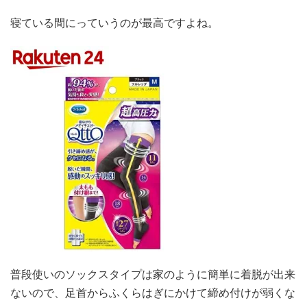
寝ている間にっていうのが最高ですよね。
普段使いのソックスタイプは家のように簡単に着脱が出来
ないので、足首からふくらはぎにかけて締め付けが弱くな