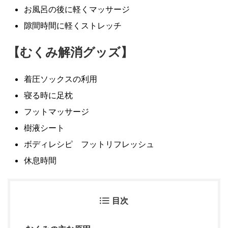
お風呂の後に軽くマッサージ
隙間時間に軽くストレッチ
【むくみ解消グッズ】
着圧ソックスの利用
寝る時に足枕
フットマッサージ
樹液シート
ボディレシピ フットリフレッシュ
休息時間
目次