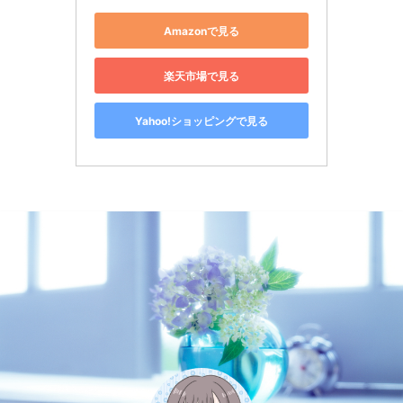
Amazonで見る
楽天市場で見る
Yahoo!ショッピングで見る