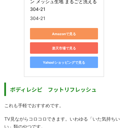
ン メッシュ生地 まるごと洗える 
304-21
304-21
Amazonで見る
楽天市場で見る
Yahoo!ショッピングで見る
ボディレシピ フットリフレッシュ
これも手軽でおすすめです。
TV見ながらコロコロできます。いわゆる「いた気持ちい
い」類のやつです。