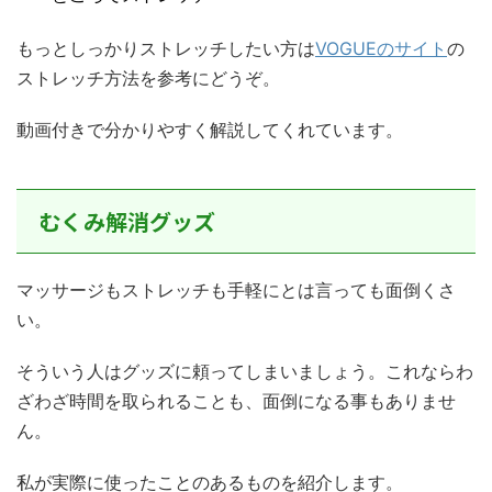
もっとしっかりストレッチしたい方は
VOGUEのサイト
の
ストレッチ方法を参考にどうぞ。
動画付きで分かりやすく解説してくれています。
むくみ解消グッズ
マッサージもストレッチも手軽にとは言っても面倒くさ
い。
そういう人はグッズに頼ってしまいましょう。これならわ
ざわざ時間を取られることも、面倒になる事もありませ
ん。
私が実際に使ったことのあるものを紹介します。