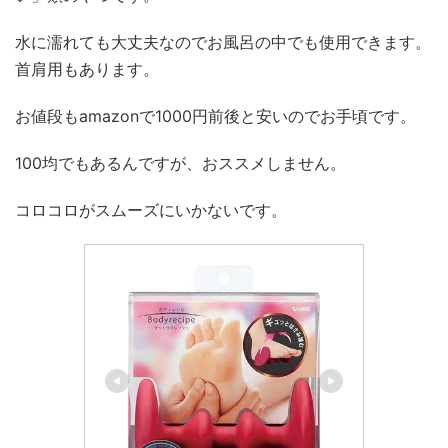
水に濡れても大丈夫なのでお風呂の中でも使用できます。
首肩用もあります。
お値段もamazonで1000円前後と安いのでお手頃です。
100均でもあるんですが、おススメしません。
コロコロがスムーズにいかないです。