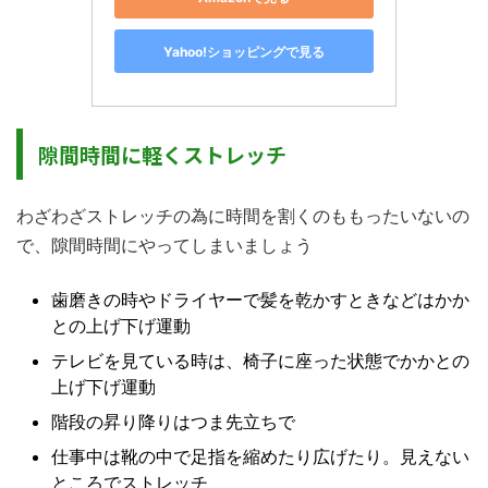
Yahoo!ショッピングで見る
隙間時間に軽くストレッチ
わざわざストレッチの為に時間を割くのももったいないの
で、隙間時間にやってしまいましょう
歯磨きの時やドライヤーで髪を乾かすときなどはかか
との上げ下げ運動
テレビを見ている時は、椅子に座った状態でかかとの
上げ下げ運動
階段の昇り降りはつま先立ちで
仕事中は靴の中で足指を縮めたり広げたり。見えない
ところでストレッチ